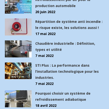
production automobile
20 juin 2022
Répartition de système anti incendie :
le risque existe, les solutions aussi !
17 mai 2022
Chaudière industrielle : Définition,
types et utilité
7 mai 2022
STI Plus : La performance dans
l’installation technologique pour les
industries.
7 mai 2022
Pourquoi choisir un système de
refroidissement adiabatique
18 avril 2022