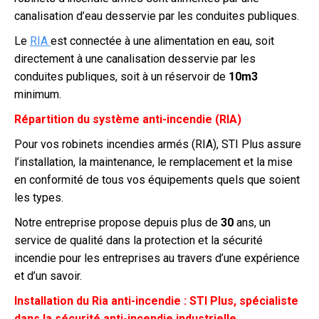
canalisation d’eau desservie par les conduites publiques.
Le
RIA
est connectée à une alimentation en eau, soit
directement à une canalisation desservie par les
conduites publiques, soit à un réservoir de
10m3
minimum.
Répartition du système anti-incendie (RIA)
Pour vos robinets incendies armés (RIA), STI Plus assure
l’installation, la maintenance, le remplacement et la mise
en conformité de tous vos équipements quels que soient
les types.
Notre entreprise propose depuis plus de
30
ans, un
service de qualité dans la protection et la sécurité
incendie pour les entreprises au travers d’une expérience
et d’un savoir.
Installation du Ria anti-incendie : STI Plus, spécialiste
dans la sécurité anti-incendie industrielle