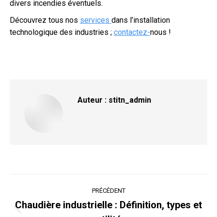
divers incendies éventuels.
Découvrez tous nos
services
dans l’installation
technologique des industries ;
contactez-
nous !
Auteur :
stitn_admin
Navigation
PRÉCÉDENT
article
Chaudière industrielle : Définition, types et
Article