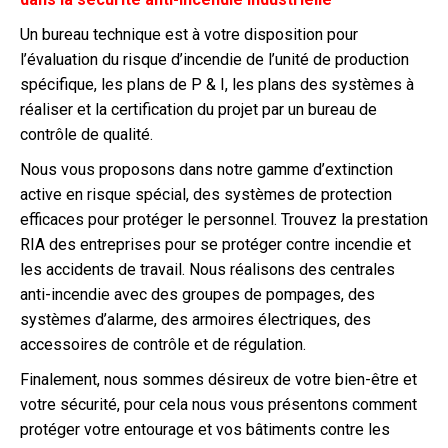
Un bureau technique est à votre disposition pour
l’évaluation du risque d’incendie de l’unité de production
spécifique, les plans de P & I, les plans des systèmes à
réaliser et la certification du projet par un bureau de
contrôle de qualité.
Nous vous proposons dans notre gamme d’extinction
active en risque spécial, des systèmes de protection
efficaces pour protéger le personnel. Trouvez la prestation
RIA des entreprises pour se protéger contre incendie et
les accidents de travail. Nous réalisons des centrales
anti-incendie avec des groupes de pompages, des
systèmes d’alarme, des armoires électriques, des
accessoires de contrôle et de régulation.
Finalement, nous sommes désireux de votre bien-être et
votre sécurité, pour cela nous vous présentons comment
protéger votre entourage et vos bâtiments contre les