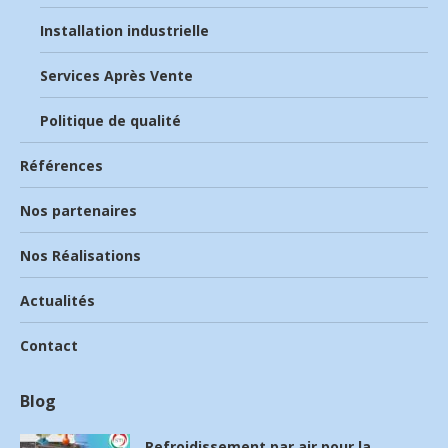
Installation industrielle
Services Après Vente
Politique de qualité
Références
Nos partenaires
Nos Réalisations
Actualités
Contact
Blog
Refroidissement par air pour la