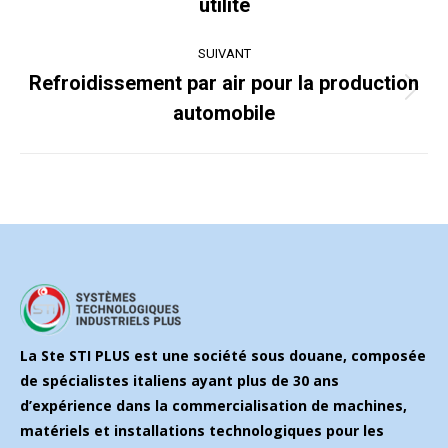
utilité
précédent
:
SUIVANT
Refroidissement par air pour la production
Article
automobile
suivant
:
La Ste STI PLUS est une société sous douane, composée
de spécialistes italiens ayant plus de 30 ans
d’expérience dans la commercialisation de machines,
matériels et installations technologiques pour les