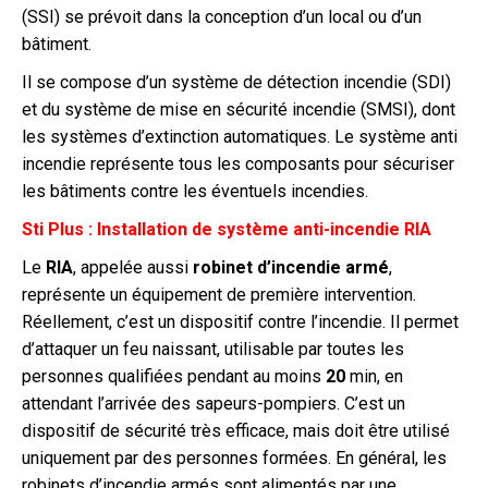
(SSI) se prévoit dans la conception d’un local ou d’un
bâtiment.
Il se compose d’un système de détection incendie (SDI)
et du système de mise en sécurité incendie (SMSI), dont
les systèmes d’extinction automatiques. Le système anti
incendie représente tous les composants pour sécuriser
les bâtiments contre les éventuels incendies.
Sti Plus : Installation de système anti-incendie RIA
Le
RIA
, appelée aussi
robinet d’incendie armé
,
représente un équipement de première intervention.
Réellement, c’est un dispositif contre l’incendie. Il permet
d’attaquer un feu naissant, utilisable par toutes les
personnes qualifiées pendant au moins
20
min, en
attendant l’arrivée des sapeurs-pompiers. C’est un
dispositif de sécurité très efficace, mais doit être utilisé
uniquement par des personnes formées. En général, les
robinets d’incendie armés sont alimentés par une