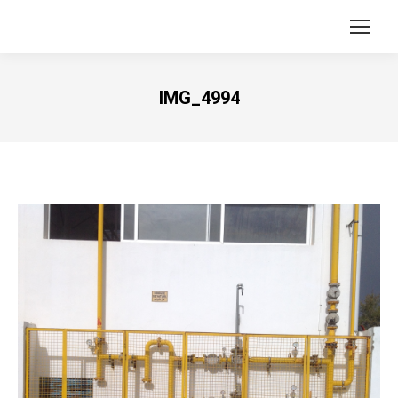
IMG_4994
Vous êtes ici :