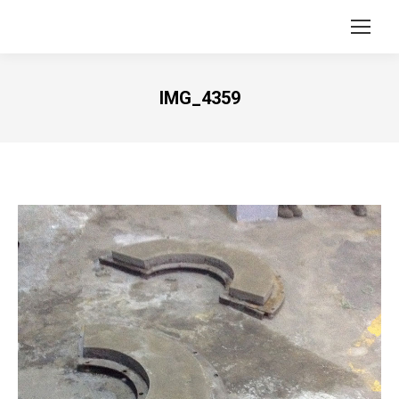
IMG_4359
Vous êtes ici :