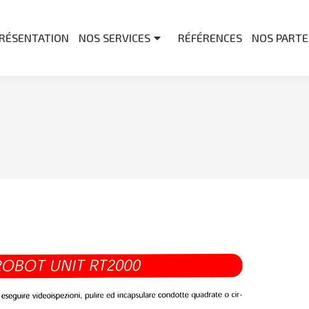
RÉSENTATION
NOS SERVICES
RÉFÉRENCES
NOS PARTE