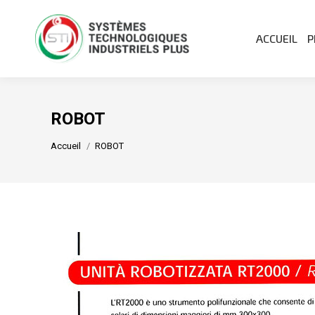
ACCUEIL
P
ROBOT
Vous êtes ici :
Accueil
ROBOT