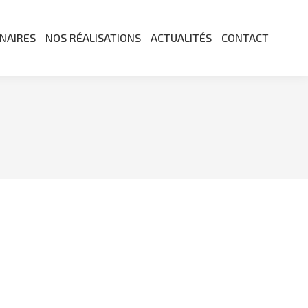
NAIRES
NOS RÉALISATIONS
ACTUALITÉS
CONTACT