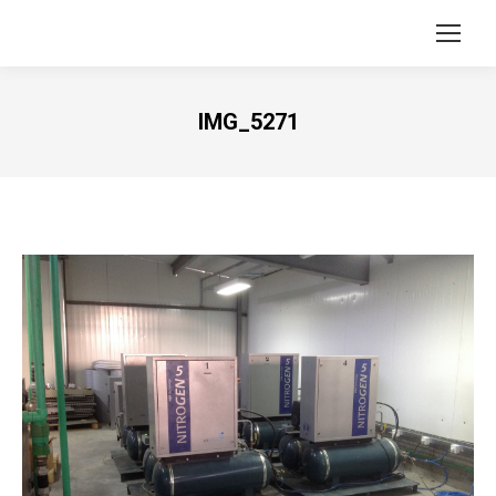
IMG_5271
Vous êtes ici :