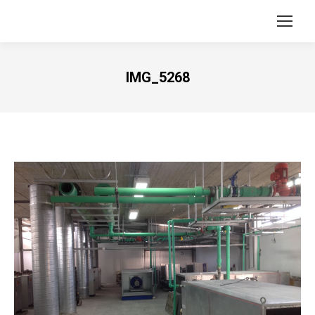
IMG_5268
Vous êtes ici :