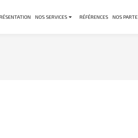
RÉSENTATION
NOS SERVICES
RÉFÉRENCES
NOS PARTE