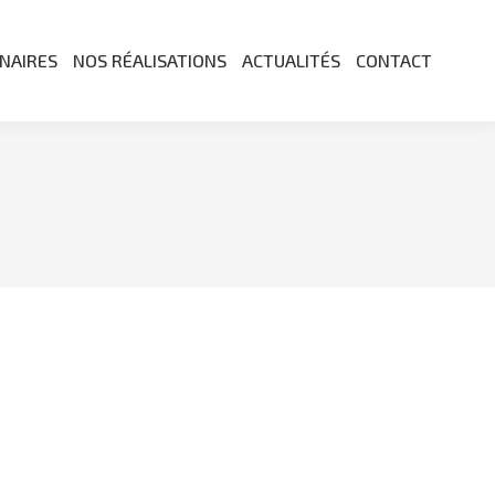
NAIRES
NOS RÉALISATIONS
ACTUALITÉS
CONTACT